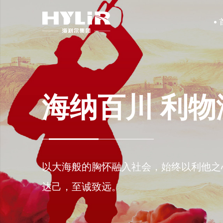
海纳百川 利物
海纳百川 利物
海纳百川 利物
以大海般的胸怀融入社会，始终以利他之
以大海般的胸怀融入社会，始终以利他之
以大海般的胸怀融入社会，始终以利他之
达己，至诚致远。
达己，至诚致远。
达己，至诚致远。