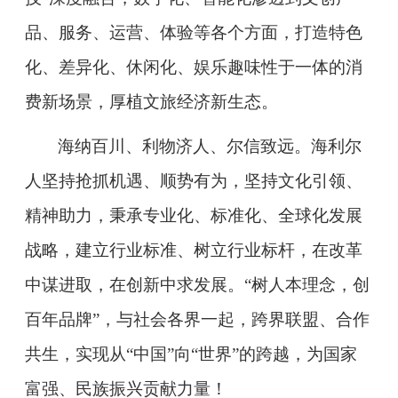
品、服务、运营、体验等各个方面，
打造特色
化、差异化、休闲化、娱乐趣味性于一体的消
费新场景，厚植文旅经济新生态。
海纳百川、利物济人、尔信致远。海利尔
人坚持抢抓机遇、顺势有为，坚持文化引领、
精神助力，秉承专业化、标准化、全球化发展
战略，建立行业标准、树立行业标杆，在改革
中谋进取，在创新中求发展。
“树人本理念，创
百年品牌”，与社会各界一起，跨界联盟、合作
共生，实现从“中国”向“世界”的跨越，为国家
富强、民族振兴贡献力量！