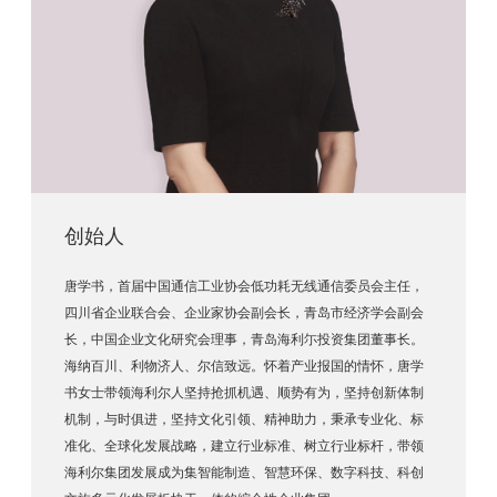
创始人
唐学书，首届中国通信工业协会低功耗无线通信委员会主任，
四川省企业联合会、企业家协会副会长，青岛市经济学会副会
长，中国企业文化研究会理事，青岛海利尓投资集团董事长。
海纳百川、利物济人、尔信致远。怀着产业报国的情怀，唐学
书女士带领海利尔人坚持抢抓机遇、顺势有为，坚持创新体制
机制，与时俱进，坚持文化引领、精神助力，秉承专业化、标
准化、全球化发展战略，建立行业标准、树立行业标杆，带领
海利尔集团发展成为集
智能制造、智慧环保、数字科技、科创