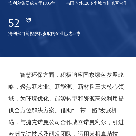
海利尔集团成立于1995年
与国内外120多个城市和地区合作
52
+
海利尔目前控股和参股的企业已达52家
智慧环保方面，积极
响应国家绿色发展战
略，聚焦新农业、新能源、新材料三大核心领
域，为环境优化、能源转型和资源高效利用提
供全方位解决方案。
借助
“一带一路”发展机
遇，与捷克诺曼公司合作成立诺曼利尔，引进
欧洲先进技术及研发团队，运用菌根真菌技