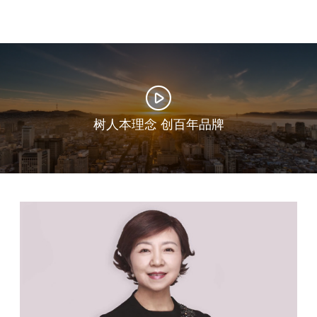
树人本理念 创百年品牌