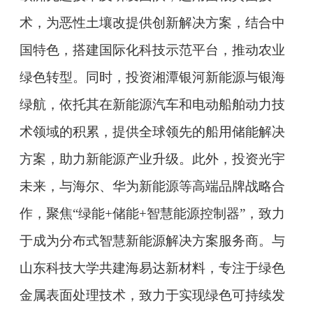
术，为恶性土壤改提供创新解决方案，结合中
国特色，搭建国际化科技示范平台，推动农业
绿色转型。同时，投资湘潭银河新能源与银海
绿航，依托其在新能源汽车和电动船舶动力技
术领域的积累，提供全球领先的船用储能解决
方案，助力新能源产业升级。此外，投资光宇
未来，与海尔、华为新能源等高端品牌战略合
作，聚焦“绿能+储能+智慧能源控制器”，致力
于成为分布式智慧新能源解决方案服务商。与
山东科技大学共建海易达新材料，专注于绿色
金属表面处理技术，
致力于实现绿色可持续发