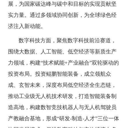
展，为国家碳达峰与碳中和目标的实现贡献坚
实力量。通过多领域协同创新，为全球绿色经
济注入新动能。
数字科技方面，聚焦数字科技前沿赛道，
围绕大数据、人工智能、低空经济等新质生产
力领域，构建“技术赋能+产业融合”双轮驱动的
投资布局。投资鲲鹏智能装备，成立领航众
成、玄智未来，深度布局低空经济全生态链，
推动工业级无人机技术研发，打造智能装备制
造高地，构建数智竞技机器人与无人机驾驶员
产教融合基地，形成“研发-制造-人才”三位一体