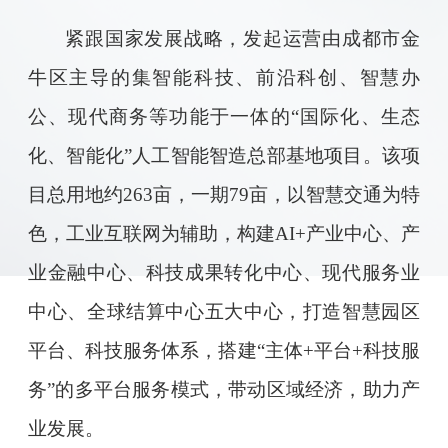
紧跟国家发展战略，发起运营由成都市金
牛区主导的集智能科技、前沿科创、智慧办
公、现代商务等功能于一体的
“国际化、生态
化、智能化”人工智能智造总部基地项目。该项
目总用地约263亩，一期79亩，以智慧交通为特
色，工业互联网为辅助，构建AI+产业中心、产
业金融中心、科技成果转化中心、现代服务业
中心、全球结算中心五大中心，打造智慧园区
平台、科技服务体系，搭建“主体+平台+科技服
务”的多平台服务模式，带动区域经济，助力产
业发展。