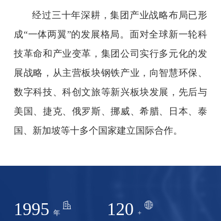
经过三十年深耕，集团产业战略布局已形
成
“一体两翼”的发展格局。面对全球新一轮科
技革命和产业变革，集团公司实行多元化的发
展战略，从主营板块钢铁产业，向智慧环保、
数字科技、科创文旅
等新兴板块发展，先后与
美国、捷克、俄罗斯、挪威、
希腊
、日本、泰
国、新加坡等十多个国家建立国际合作。
1995
120
年
+