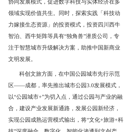
协同发展模式，促进数字科技与实体经济在多
领域实现价值共生。同时，探索实践「科技动
力嫁接生态资源」的
投资模式，投资四川西牛
智泊、西牛矩阵等具有
“独角兽”潜质公司，专
注于智慧城市
升级解决方案，助推中国新商业
文明发展。
科创文旅方面，在中国公园城市先行示范
区
——成都，率先推出城市公园3.0发展模式，
以“公园城市+”为切入点，通过公园与产业的融
合，建设产业发展新通路，发展公园新经济，
实现公园成熟运营模式输出，将“文化+旅游+科
技”深度融合，数字化、智能化渗透到文创产