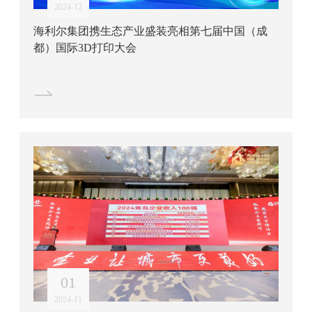
2024-12
海利尔集团携生态产业盛装亮相第七届中国（成
都）国际3D打印大会
01
2024-11