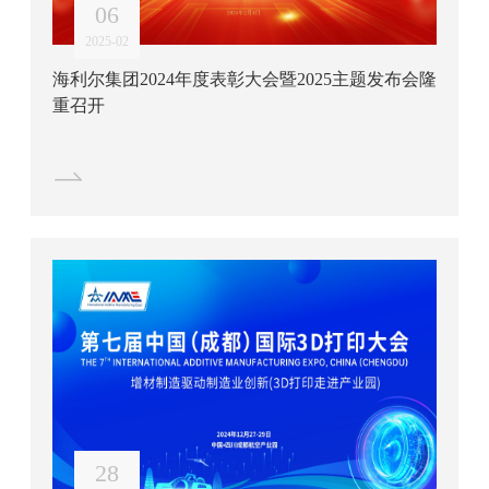
06
2025-02
海利尔集团2024年度表彰大会暨2025主题发布会隆
重召开
28