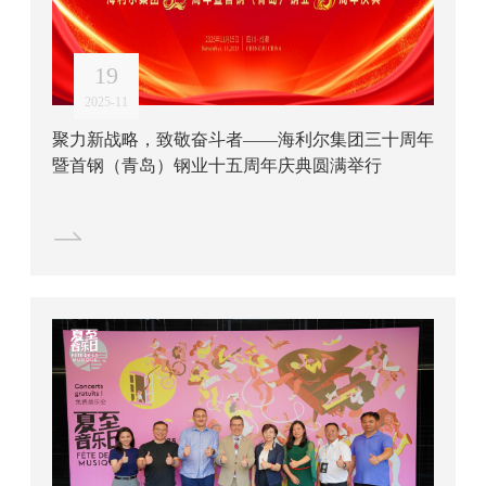
19
2025-11
聚力新战略，致敬奋斗者——海利尔集团三十周年
暨首钢（青岛）钢业十五周年庆典圆满举行